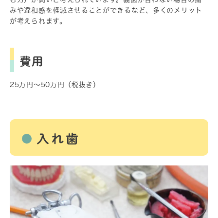
みや違和感を軽減させることができるなど、多くのメリット
が考えられます。
費用
25万円～50万円（税抜き）
入れ歯