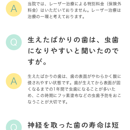
当院では、レーザー治療による特別料金（保険外
A
料金）はいただいておりません。レーザー治療は
治療の一環と考えております。
生えたばかりの歯は、虫歯
Q
になりやすいと聞いたので
すが。
生えたばかりの歯は、歯の表面がやわらかく酸に
A
侵されやすい状態です。歯が生えてから表面が固
くなるまでの1年間で虫歯になることが多いた
め、この時期にフッ素塗布などの虫歯予防をおこ
なうことが大切です。
神経を取った歯の寿命は短
Q