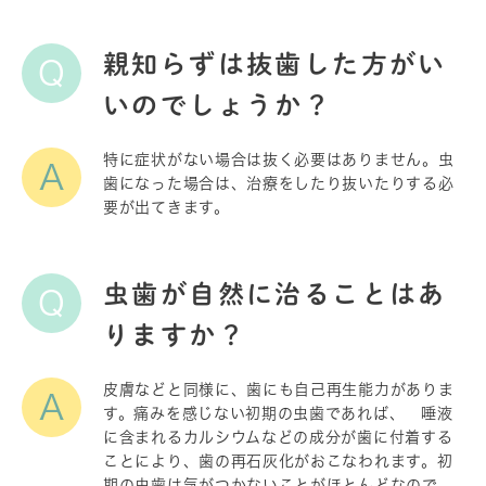
親知らずは抜歯した方がい
Q
いのでしょうか？
特に症状がない場合は抜く必要はありません。虫
A
歯になった場合は、治療をしたり抜いたりする必
要が出てきます。
虫歯が自然に治ることはあ
Q
りますか？
皮膚などと同様に、歯にも自己再生能力がありま
A
す。痛みを感じない初期の虫歯であれば、 唾液
に含まれるカルシウムなどの成分が歯に付着する
ことにより、歯の再石灰化がおこなわれます。初
期の虫歯は気がつかないことがほとんどなので、