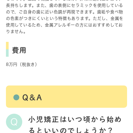
長持ちします。また、歯の表側にセラミックを使用している
ので、ご自身の歯に近い色調が再現できます。歯垢や食べ物
の色素がつきにくいという特徴もあります。ただし、金属を
使用しているため、金属アレルギーの方にはおすすめしてお
りません。
費用
8万円（税抜き）
Q&A
小児矯正はいつ頃から始め
Q
るといいのでしょうか？