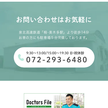
お問い合わせはお気軽に
泉北高速鉄道「栂•美木多駅」より徒歩14分
お車の方にも駐車場５台完備しております。