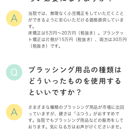
当院では、無理なく小児矯正をしていただくこと
A
ができるように安心いただける価格提供していま
す。
床矯正は5万円〜20万円（税抜き）。ブランケッ
ト矯正は片側が15万円（税抜き）、両方は30万円
（税抜き）です。
ブラッシング用品の種類は
Q
どういったものを使用する
といいですか？
さまざまな種類のブラッシング用品が市場に出回
A
っていますが、硬さは「ふつう」がおすすめで
す。当院でもブラッシング用品などの販売をして
おります。気になる方はお声がけくださいませ。