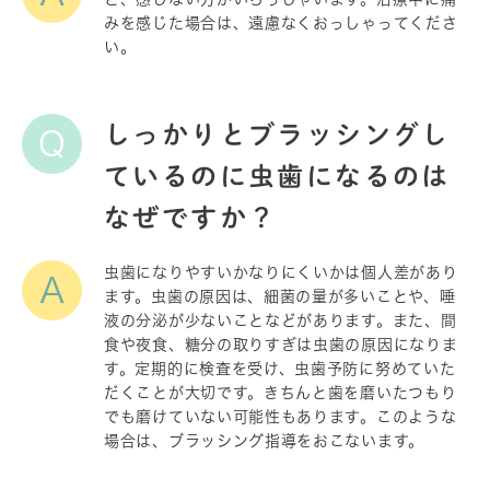
みを感じた場合は、遠慮なくおっしゃってくださ
い。
しっかりとブラッシングし
Q
ているのに虫歯になるのは
なぜですか？
虫歯になりやすいかなりにくいかは個人差があり
A
ます。虫歯の原因は、細菌の量が多いことや、唾
液の分泌が少ないことなどがあります。また、間
食や夜食、糖分の取りすぎは虫歯の原因になりま
す。定期的に検査を受け、虫歯予防に努めていた
だくことが大切です。きちんと歯を磨いたつもり
でも磨けていない可能性もあります。このような
場合は、ブラッシング指導をおこないます。