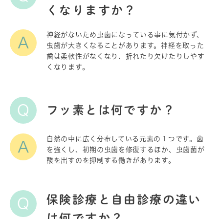
くなりますか？
神経がないため虫歯になっている事に気付かず、
A
虫歯が大きくなることがあります。神経を取った
歯は柔軟性がなくなり、折れたり欠けたりしやす
くなります。
Q
フッ素とは何ですか？
自然の中に広く分布している元素の１つです。歯
A
を強くし、初期の虫歯を修復するほか、虫歯菌が
酸を出すのを抑制する働きがあります。
保険診療と自由診療の違い
Q
は何ですか？