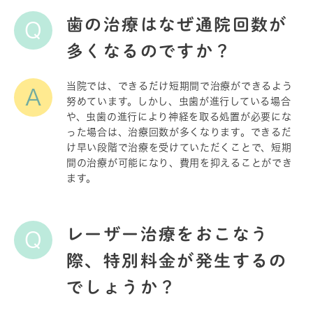
歯の治療はなぜ通院回数が
Q
多くなるのですか？
当院では、できるだけ短期間で治療ができるよう
A
努めています。しかし、虫歯が進行している場合
や、虫歯の進行により神経を取る処置が必要にな
った場合は、治療回数が多くなります。できるだ
け早い段階で治療を受けていただくことで、短期
間の治療が可能になり、費用を抑えることができ
ます。
レーザー治療をおこなう
Q
際、特別料金が発生するの
でしょうか？