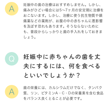
妊娠中の歯の治療はおすすめしません。しかし、
A
痛みがひどい場合には5〜7ヶ月の安定期に治療を
おこないます。しかし、治療に使う抗生物質や鎮
痛薬などの薬剤が、お腹の中の赤ちゃんに悪影響
を及ぼす恐れもあります。そうならないために
も、普段からしっかりと歯の手入れをしておきま
しょう。
妊娠中に赤ちゃんの歯を丈
Q
夫にするには、何を食べる
といいでしょうか？
歯の栄養には、カルシウムだけでなく、タンパク
A
質、リン、ビタミンA・C・Dの栄養素を含む食品
をバランス良くとることが必要です。