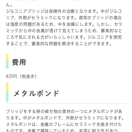
ん。
ジルコニアブリッジは保険外の治療となります。中がジルコ
ニア、外側がセラミックになります。通常のブリッジの場合
は強度の問題があるため、中を金属にします。しかし、セラ
ミックから中の金属が透けて見えてしまうため、審美的なと
ころで気にされる方がいらっしゃいます。ジルコニアを使用
することで、審美的な問題を解決することができます。
費用
8万円（税抜き）
メタルボンド
ブリッジをする時の被せ物の素材の一つにメタルボンドがあ
ります。中がメタルボンドで、外側がセラミックになります。
メタルボンドは、金属のフレームにセラミックを焼き付けた
ものです。金属で補強しているため、非常に耐久性があり、