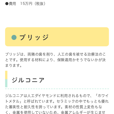
●費用 15万円（税抜）
ブリッジ
ブリッジは、両隣の歯を削り、人工の歯を被せる治療法のこ
とです。使用する材料により、保険適用かそうでないかが決
まります。
ジルコニア
ジルコニアは人工ダイヤモンドに利用されるもので、「ホワイ
トメタル」と呼ばれています。セラミックの中でもっとも優れ
た審美性と耐久性を誇っています。素材の性質上変色もな
く、金属を使用していないため、金属アレルギーが生じませ