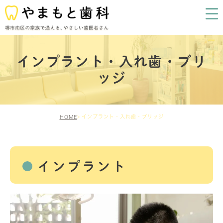
インプラント・入れ歯・ブリ
ッジ
インプラント・入れ歯・ブリッジ
HOME
インプラント