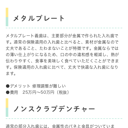
メタルプレート
メタルプレート義歯は、主要部分が金属で作られた入れ歯で
す。通常の保険適用の入れ歯と比べると、素材が金属なので
丈夫であること、たわまないことが特徴です。金属ならでは
の薄い仕上がりになるため、口の中の違和感を軽減し、熱が
伝わりやすく、食事を美味しく食べていただくことができま
す。保険適用の入れ歯に比べて、丈夫で快適な入れ歯になり
ます。
●デメリット 修理調整が難しい
●費用 25万円～50万円（税抜）
ノンスクラプデンチャー
通常の部分入れ歯には、金属性のバネと金具がついていま