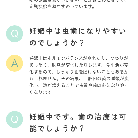
定期検診をおすすめしています。
妊娠中は虫歯になりやすい
Q
のでしょうか？
妊娠中はホルモンバランスが崩れたり、つわりが
A
あったり、味覚が変化したりします。食生活が変
化するので、しっかり歯を磨けないこともあるか
もしれません。その結果、口腔内の菌の種類が変
化し、数が増えることで虫歯や歯肉炎になりやす
くなります。
妊娠中です。歯の治療は可
Q
能でしょうか？