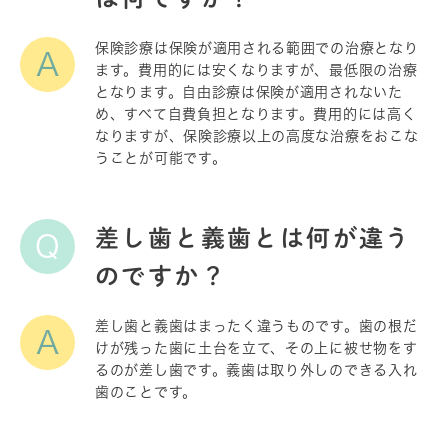
保険診療は保険が適用される範囲での治療となり
A
ます。費用的には安くなりますが、最低限の治療
となります。自由診療は保険が適用されないた
め、すべて自費負担となります。費用的には高く
なりますが、保険診療以上の高度な治療をおこな
うことが可能です。
差し歯と義歯とは何が違う
Q
のですか？
差し歯と義歯はまったく違うものです。歯の根だ
A
けが残った歯に土台を立て、その上に被せ物をす
るのが差し歯です。義歯は取り外しのできる入れ
歯のことです。