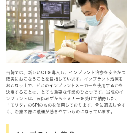
当院では、新しいCTを導入し、インプラント治療を安全かつ
確実におこなうことを目指しています。インプラント治療を
おこなう上で、どこのインプラントメーカーを使用するかを
決定することは、とても重要な作業のひとつです。当院のイ
ンプラントは、医師みずからセミナーを受けて納得した、
「モリタ」のSPIのものを使用しております。骨に適応しやす
く、治療の際に融通が効きやすいものになっています。